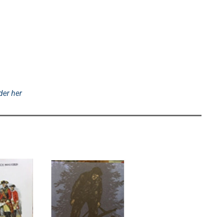
der her