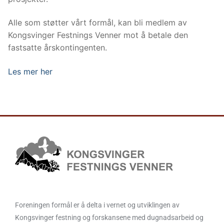
Alle som støtter vårt formål, kan bli medlem av
Kongsvinger Festnings Venner mot å betale den
fastsatte årskontingenten.
Les mer her
Foreningen formål er å delta i vernet og utviklingen av
Kongsvinger festning og forskansene med dugnadsarbeid og